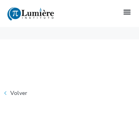
Volver