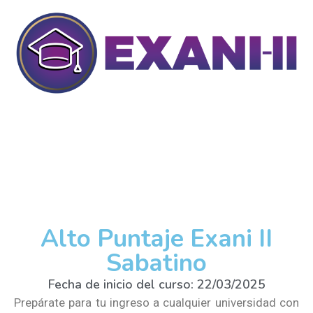
Alto Puntaje Exani II
Sabatino
Fecha de inicio del curso: 22/03/2025
Prepárate para tu ingreso a cualquier universidad con