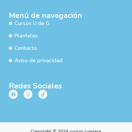
Menú de navegación
Cursos U de G
Planteles
Contacto
Aviso de privacidad
Redes Sociales
Copyright © 2024 cursos lumiere