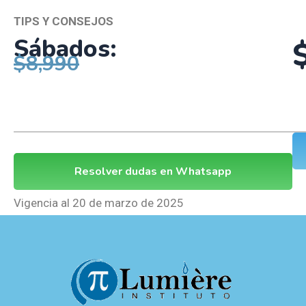
TIPS Y CONSEJOS
Sábados:
$8,990
Resolver dudas en Whatsapp
Vigencia al 20 de marzo de 2025