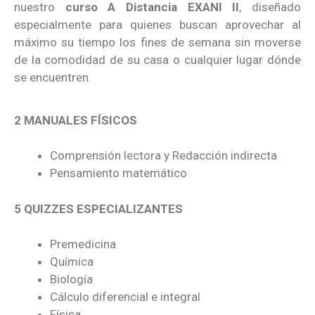
nuestro
curso A Distancia EXANI II
, diseñado
especialmente para quienes buscan aprovechar al
máximo su tiempo los fines de semana sin moverse
de la comodidad de su casa o cualquier lugar dónde
se encuentren.
2 MANUALES FÍSICOS
Comprensión lectora y Redacción indirecta
Pensamiento matemático
5 QUIZZES ESPECIALIZANTES
Premedicina
Química
Biología
Cálculo diferencial e integral
Física