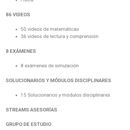
86 VIDEOS
50 videos de matemáticas
36 videos de lectura y comprensión
8 EXÁMENES
8 exámenes de simulación
SOLUCIONARIOS Y MÓDULOS DISCIPLINARES
15 Solucionarios y módulos disciplinares
STREAMS ASESORÍAS
GRUPO DE ESTUDIO