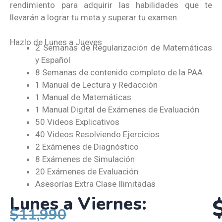
rendimiento para adquirir las habilidades que te
llevarán a lograr tu meta y superar tu examen.
Hazlo de Lunes a Jueves
2 Semanas de Regularización de Matemáticas
y Español
8 Semanas de contenido completo de la PAA
1 Manual de Lectura y Redacción
1 Manual de Matemáticas
1 Manual Digital de Exámenes de Evaluación
50 Videos Explicativos
40 Videos Resolviendo Ejercicios
2 Exámenes de Diagnóstico
8 Exámenes de Simulación
20 Exámenes de Evaluación
Asesorías Extra Clase Ilimitadas
Lunes a Viernes:
$11,990