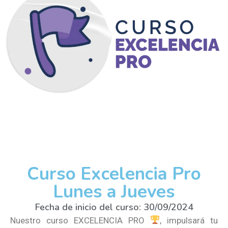
Curso Excelencia Pro
Lunes a Jueves
Fecha de inicio del curso: 30/09/2024
Nuestro curso EXCELENCIA PRO
, impulsará tu