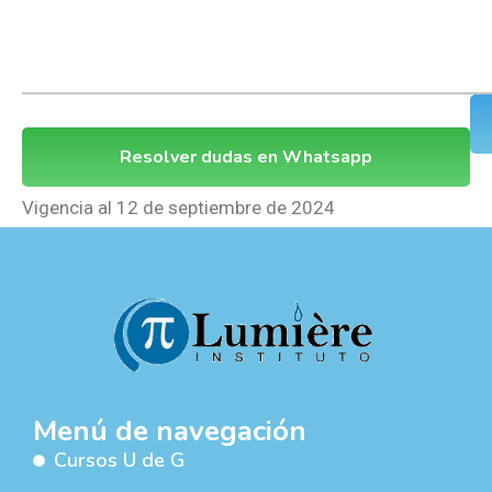
Resolver dudas en Whatsapp
Vigencia al 12 de septiembre de 2024
Menú de navegación
Cursos U de G