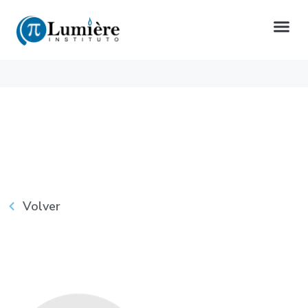
Volver