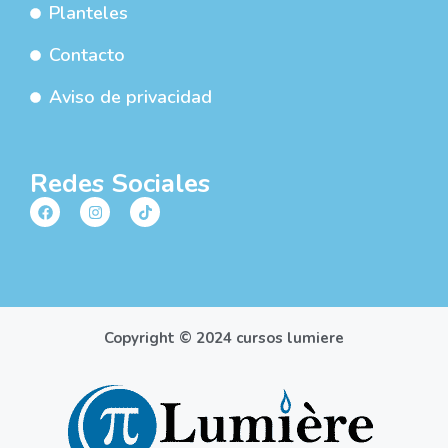
Planteles
Contacto
Aviso de privacidad
Redes Sociales
Copyright © 2024 cursos lumiere