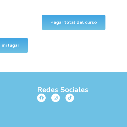
Pagar total del curso
 mi lugar
Redes Sociales