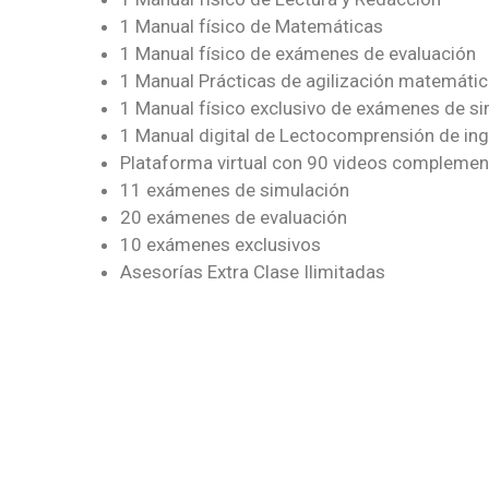
1 Manual físico de Matemáticas
1 Manual físico de exámenes de evaluación
1 Manual Prácticas de agilización matemáti
1 Manual físico exclusivo de exámenes de s
1 Manual digital de Lectocomprensión de ing
Plataforma virtual con 90 videos complemen
11 exámenes de simulación
20 exámenes de evaluación
10 exámenes exclusivos
Asesorías Extra Clase Ilimitadas