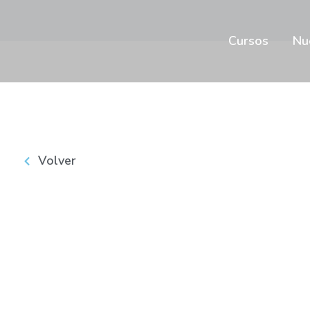
Cursos
Nu
Volver