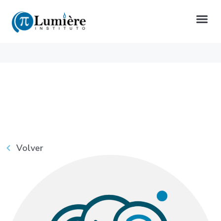
Volver