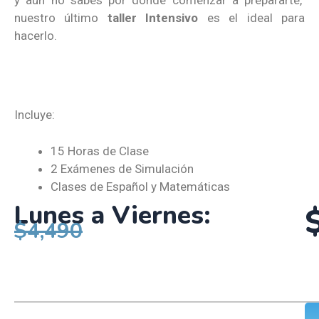
nuestro último
taller Intensivo
es el ideal para
hacerlo.
Incluye:
15 Horas de Clase
2 Exámenes de Simulación
Clases de Español y Matemáticas
Lunes a Viernes:
$4,490