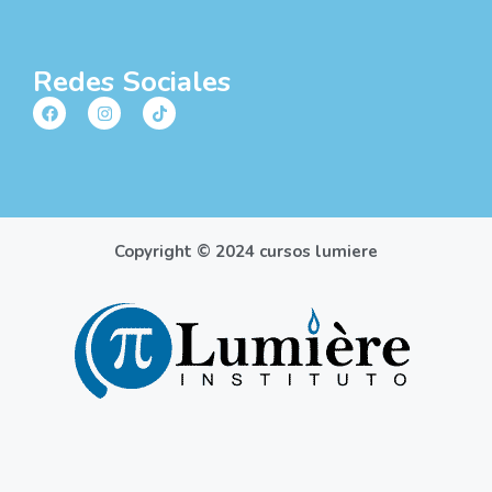
Redes Sociales
Copyright © 2024 cursos lumiere