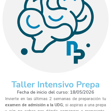
Taller Intensivo Prepa
Fecha de inicio del curso: 18/05/2026
Invierte en las últimas 2 semanas de preparación tu
examen de admisión a la UDG
; si aspiras a una prepa
y aún no sabes por dónde comenzar a prepararte,