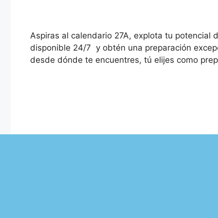
Aspiras al calendario 27A, explota tu potencial
disponible 24/7 y obtén una preparación excepc
desde dónde te encuentres, tú elijes como prepa