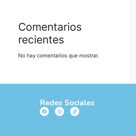
Comentarios
recientes
No hay comentarios que mostrar.
Redes Sociales