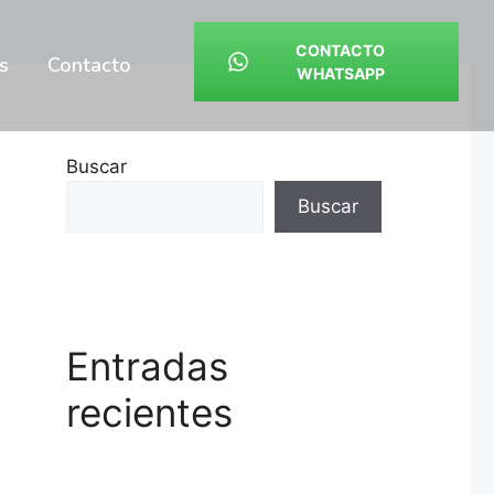
CONTACTO
s
Contacto
WHATSAPP
Buscar
Buscar
Entradas
recientes